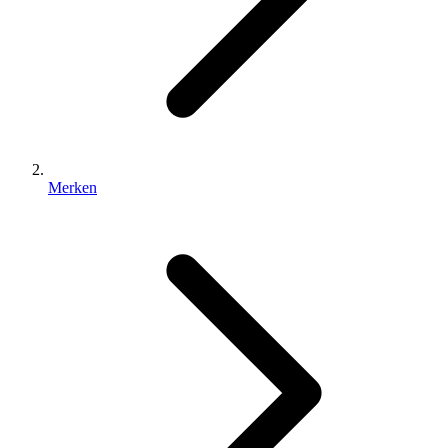
Merken