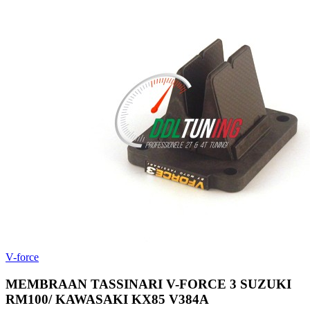
V-force
MEMBRAAN TASSINARI V-FORCE 3 SUZUKI
RM100/ KAWASAKI KX85 V384A