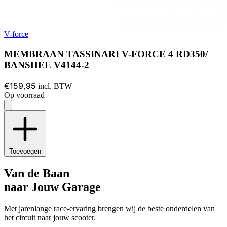
V-force
MEMBRAAN TASSINARI V-FORCE 4 RD350/
BANSHEE V4144-2
€159,95
incl. BTW
Op voorraad
Toevoegen
Van de Baan
naar Jouw Garage
Met jarenlange race-ervaring brengen wij de beste onderdelen van
het circuit naar jouw scooter.