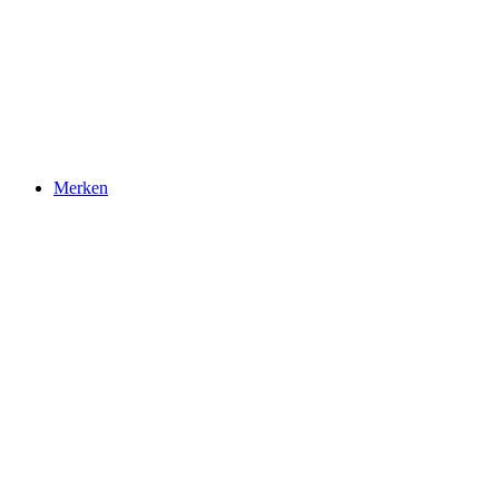
Merken