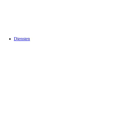
Diensten