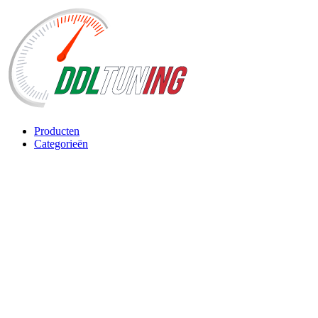
Producten
Categorieën