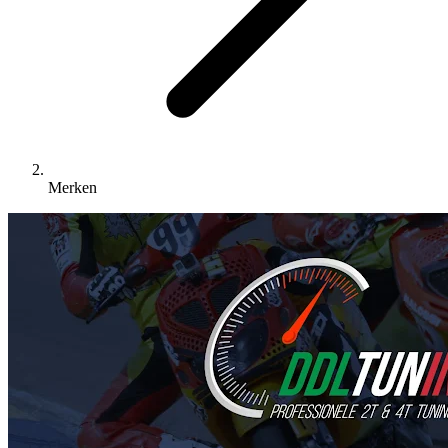
Merken