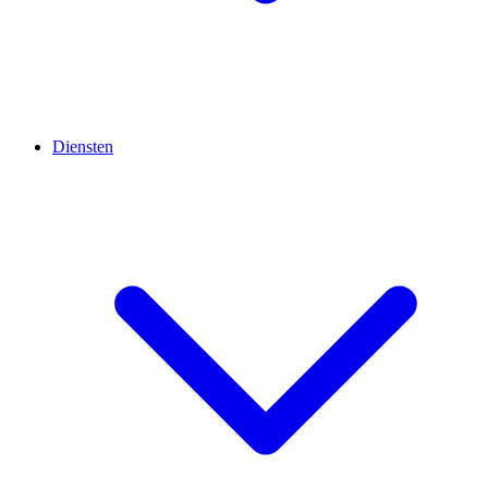
Diensten