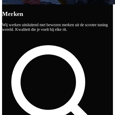
Merken
Wij werken uitsluitend met bewezen merken uit de scooter tuning
wereld. Kwaliteit die je voelt bij elke rit.