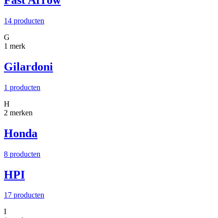
Fast Arrow
14 producten
G
1 merk
Gilardoni
1 producten
H
2 merken
Honda
8 producten
HPI
17 producten
I