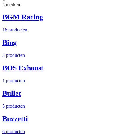
5 merken
BGM Racing
16 producten
Bing
3 producten
BOS Exhaust
1 producten
Bullet
5 producten
Buzzetti
6 producten