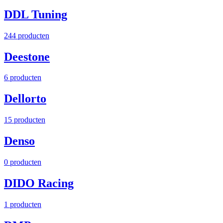
DDL Tuning
244 producten
Deestone
6 producten
Dellorto
15 producten
Denso
0 producten
DIDO Racing
1 producten