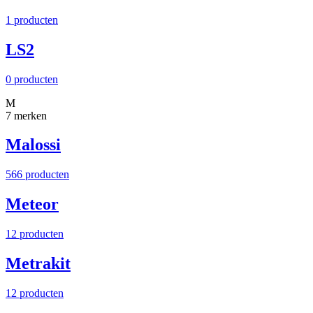
1 producten
LS2
0 producten
M
7 merken
Malossi
566 producten
Meteor
12 producten
Metrakit
12 producten