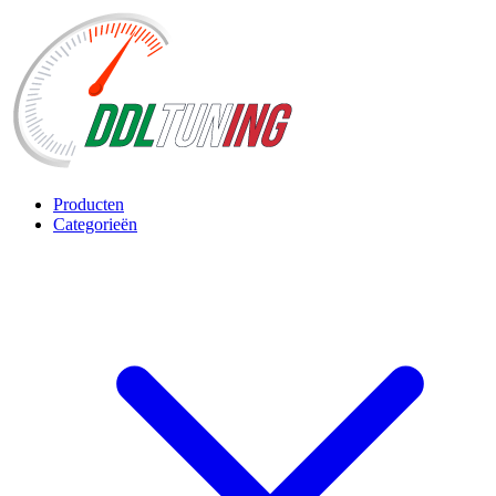
Producten
Categorieën