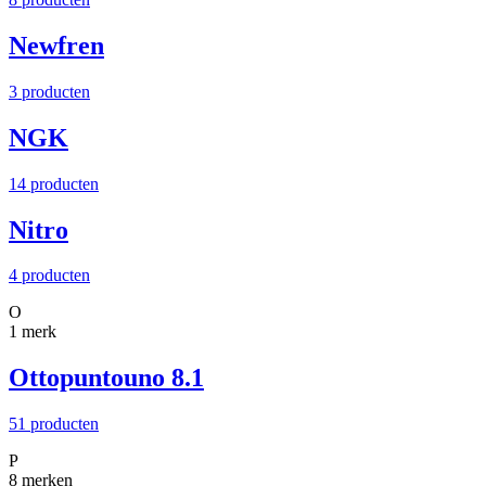
Newfren
3 producten
NGK
14 producten
Nitro
4 producten
O
1 merk
Ottopuntouno 8.1
51 producten
P
8 merken