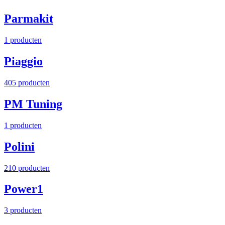
Parmakit
1 producten
Piaggio
405 producten
PM Tuning
1 producten
Polini
210 producten
Power1
3 producten