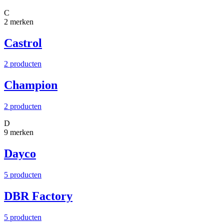
C
2 merken
Castrol
2 producten
Champion
2 producten
D
9 merken
Dayco
5 producten
DBR Factory
5 producten