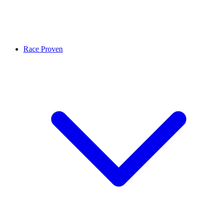
Race Proven