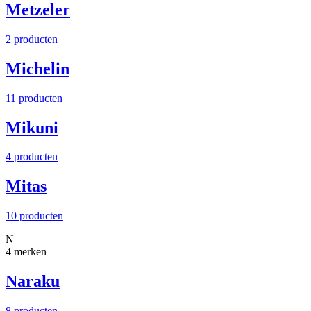
Metzeler
2 producten
Michelin
11 producten
Mikuni
4 producten
Mitas
10 producten
N
4 merken
Naraku
8 producten