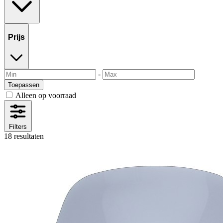
Prijs
-
Toepassen
Alleen op voorraad
Filters
18 resultaten