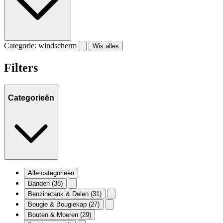
Categorie: windscherm
Wis alles
Filters
Categorieën
Alle categorieën
Banden
(38)
Benzinetank & Delen
(31)
Bougie & Bougiekap
(27)
Bouten & Moeren
(29)