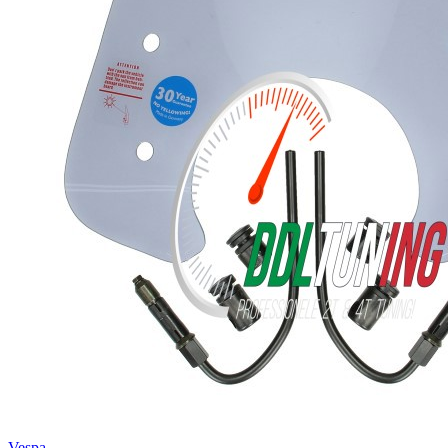
Vespa