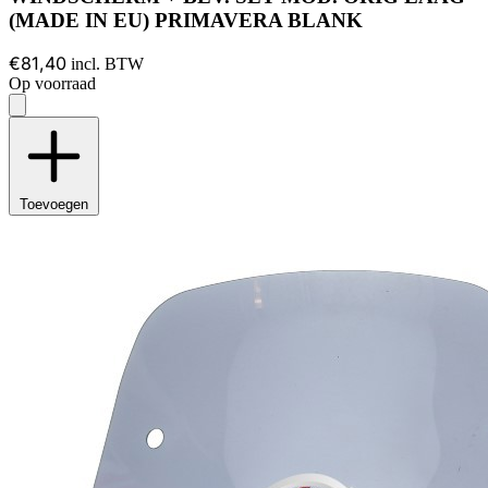
(MADE IN EU) PRIMAVERA BLANK
€81,40
incl. BTW
Op voorraad
Toevoegen