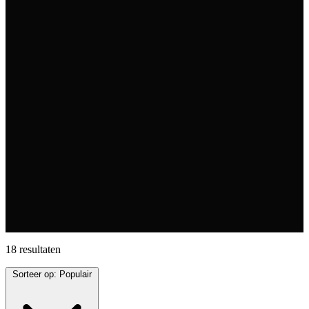
18 resultaten
Sorteer op:
Populair