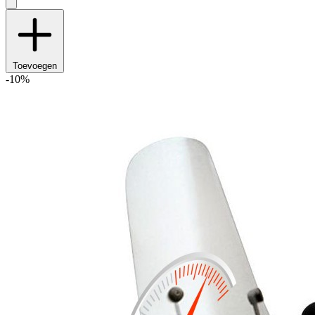
Toevoegen
-10%