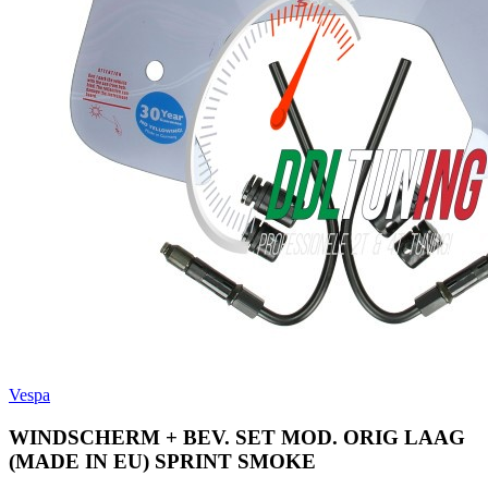
Vespa
WINDSCHERM + BEV. SET MOD. ORIG LAAG
(MADE IN EU) SPRINT SMOKE