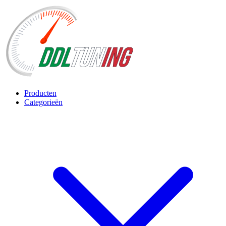
Producten
Categorieën