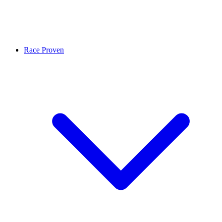
Race Proven