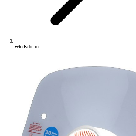
Windscherm