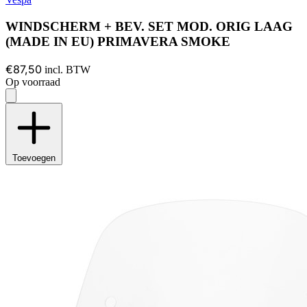
WINDSCHERM + BEV. SET MOD. ORIG LAAG
(MADE IN EU) PRIMAVERA SMOKE
€87,50
incl. BTW
Op voorraad
Toevoegen