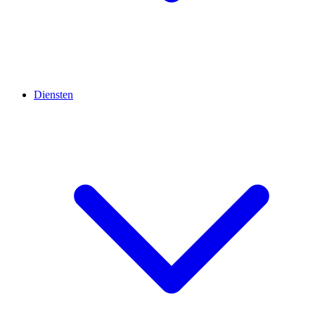
Diensten