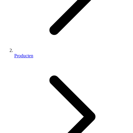
Producten