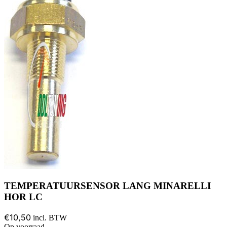
TEMPERATUURSENSOR LANG MINARELLI
HOR LC
€10,50
incl. BTW
Op voorraad