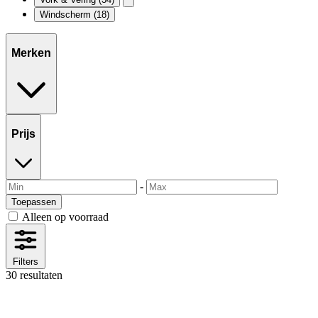
Windscherm
(18)
Merken
Prijs
-
Toepassen
Alleen op voorraad
Filters
30 resultaten