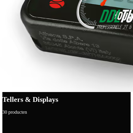
Tellers & Displays
30 producten