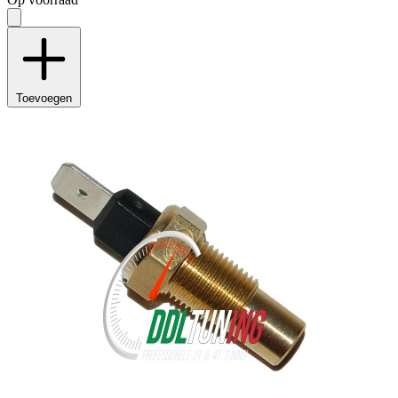
Toevoegen