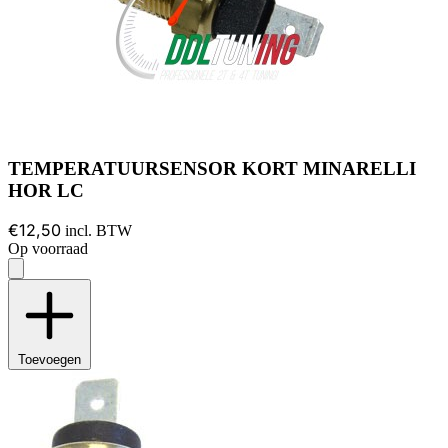
TEMPERATUURSENSOR KORT MINARELLI
HOR LC
€12,50
incl. BTW
Op voorraad
Toevoegen