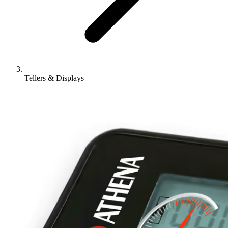
Tellers & Displays