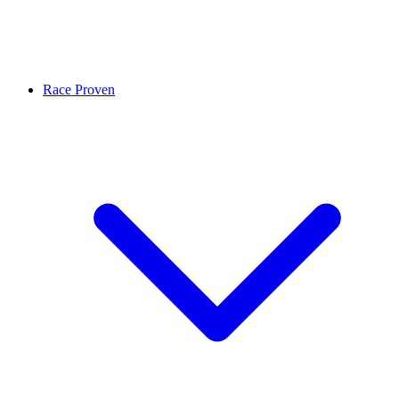
Race Proven