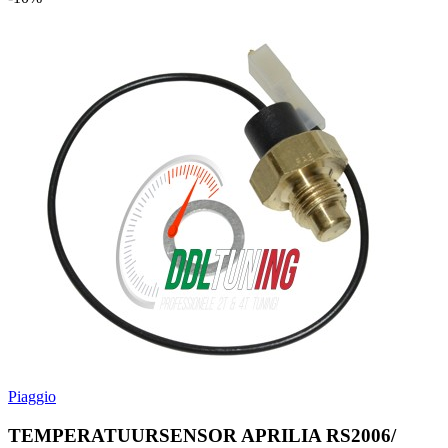
Piaggio
TEMPERATUURSENSOR APRILIA RS2006/