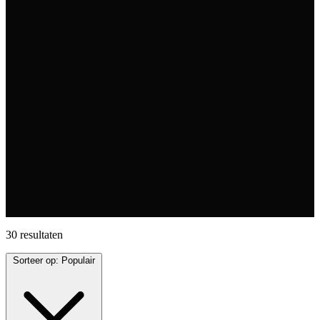
30 resultaten
Sorteer op:
Populair