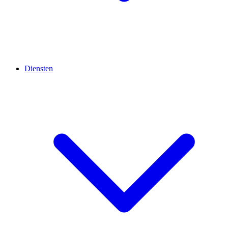
Diensten