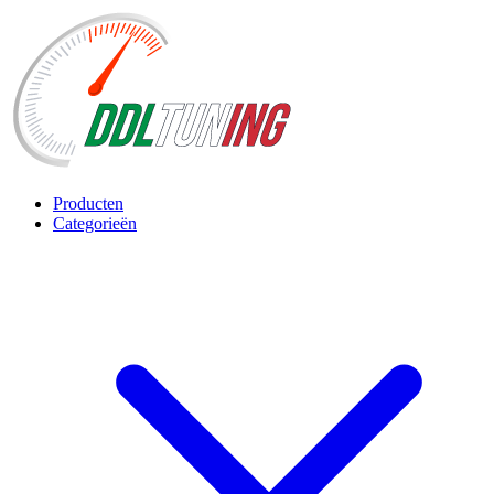
Producten
Categorieën