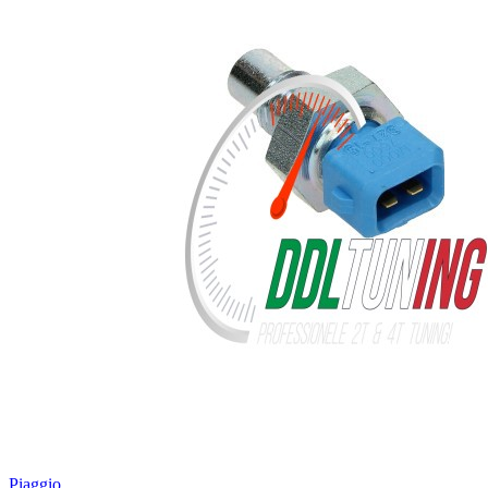
Piaggio