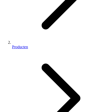
Producten