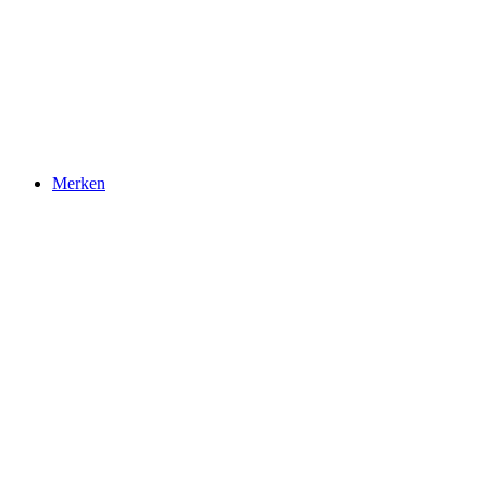
Merken