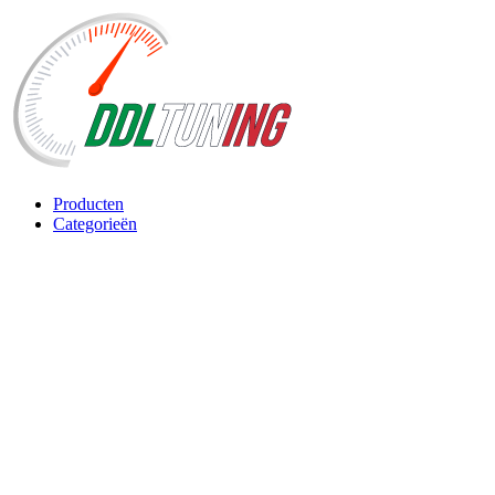
Producten
Categorieën