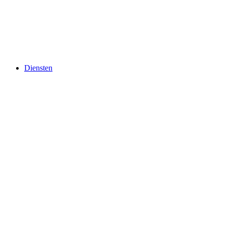
Diensten