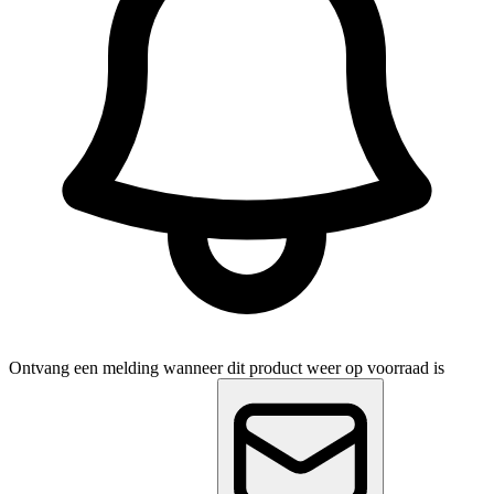
Ontvang een melding wanneer dit product weer op voorraad is