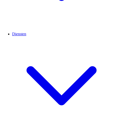
Diensten