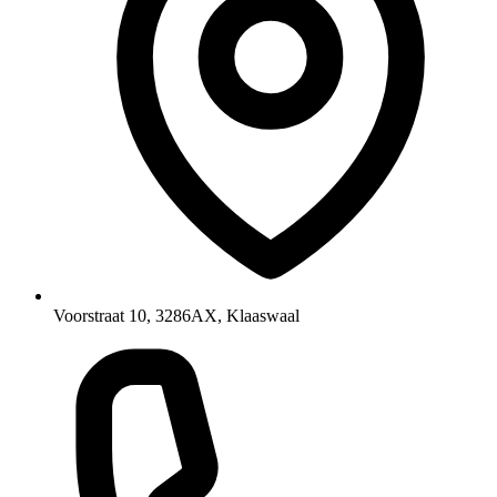
Voorstraat 10, 3286AX, Klaaswaal