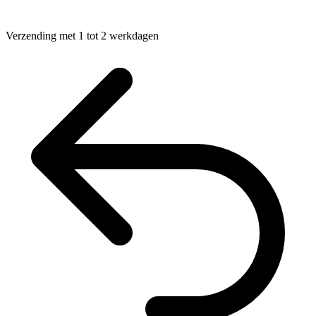
Verzending met 1 tot 2 werkdagen