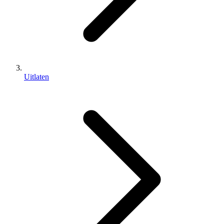
Uitlaten