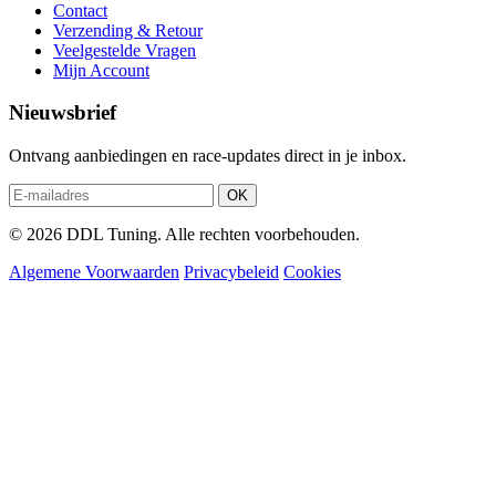
Contact
Verzending & Retour
Veelgestelde Vragen
Mijn Account
Nieuwsbrief
Ontvang aanbiedingen en race-updates direct in je inbox.
OK
© 2026 DDL Tuning. Alle rechten voorbehouden.
Algemene Voorwaarden
Privacybeleid
Cookies