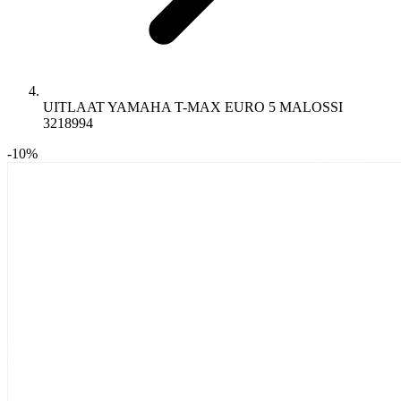
UITLAAT YAMAHA T-MAX EURO 5 MALOSSI
3218994
-10%