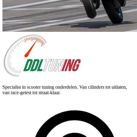
Specialist in scooter tuning onderdelen. Van cilinders tot uitlaten,
van race-getest tot straat-klaar.