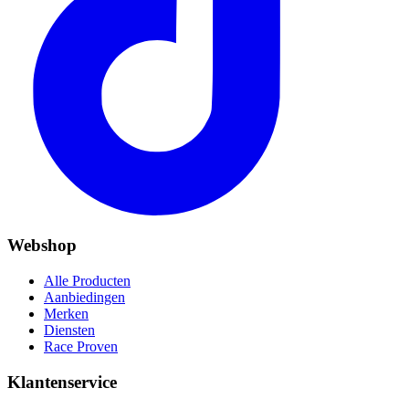
Webshop
Alle Producten
Aanbiedingen
Merken
Diensten
Race Proven
Klantenservice