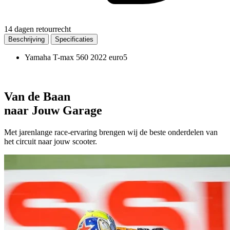
14 dagen retourrecht
Beschrijving
Specificaties
Yamaha T-max 560 2022 euro5
Van de Baan
naar Jouw Garage
Met jarenlange race-ervaring brengen wij de beste onderdelen van
het circuit naar jouw scooter.