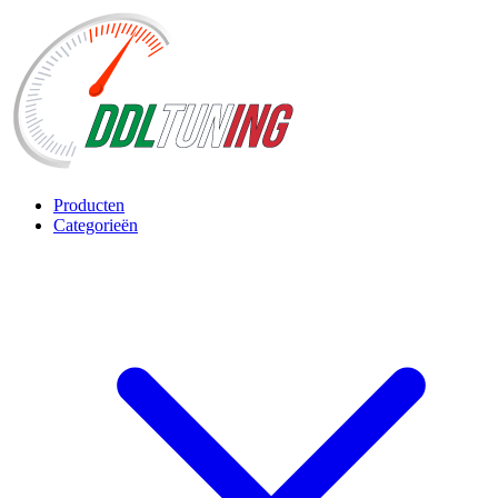
Producten
Categorieën