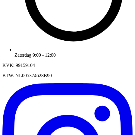
Zaterdag 9:00 - 12:00
KVK: 99159104
BTW: NL005374628B90