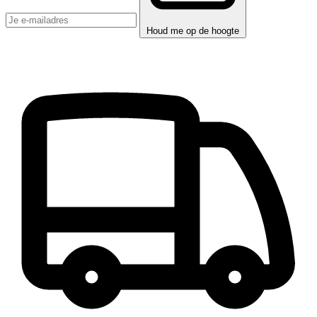
Houd me op de hoogte