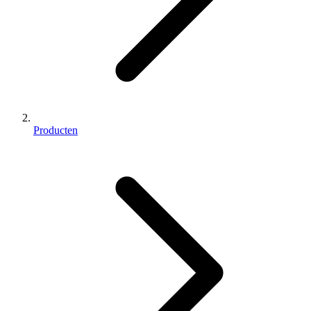
Producten