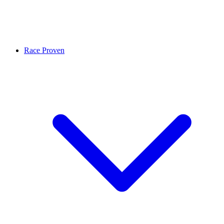
Race Proven