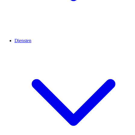
Diensten