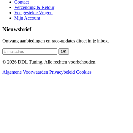
Contact
Verzending & Retour
Veelgestelde Vragen
Mijn Account
Nieuwsbrief
Ontvang aanbiedingen en race-updates direct in je inbox.
OK
© 2026 DDL Tuning. Alle rechten voorbehouden.
Algemene Voorwaarden
Privacybeleid
Cookies