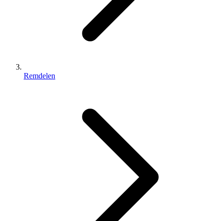
Remdelen