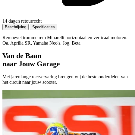
14 dagen retourrecht
Beschrijving
Specificaties
Remhevel trommelrem Minarelli horizontaal en verticaal motoren.
Oa. Aprilia SR, Yamaha Neo's, Jog, Beta
Van de Baan
naar Jouw Garage
Met jarenlange race-ervaring brengen wij de beste onderdelen van
het circuit naar jouw scooter.