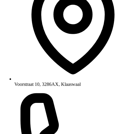
Voorstraat 10, 3286AX, Klaaswaal