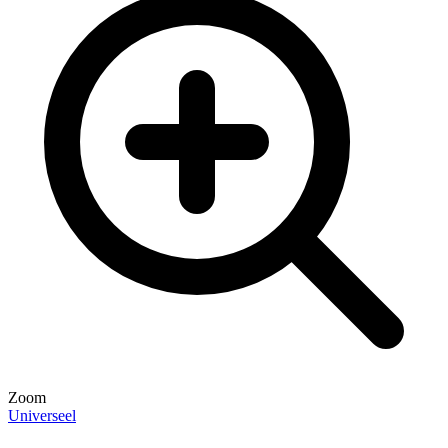
Zoom
Universeel