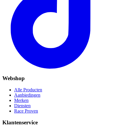
Webshop
Alle Producten
Aanbiedingen
Merken
Diensten
Race Proven
Klantenservice