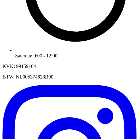
Zaterdag 9:00 - 12:00
KVK: 99159104
BTW: NL005374628B90