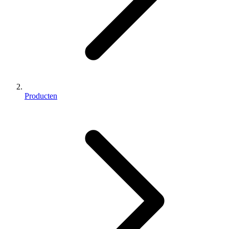
Producten