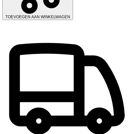
TOEVOEGEN AAN WINKELWAGEN