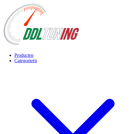
Producten
Categorieën