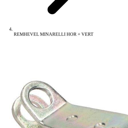
REMHEVEL MINARELLI HOR + VERT