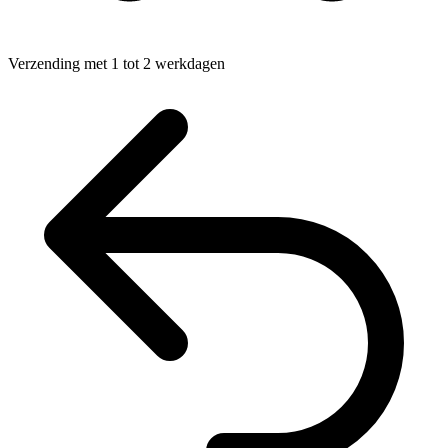
Verzending met 1 tot 2 werkdagen