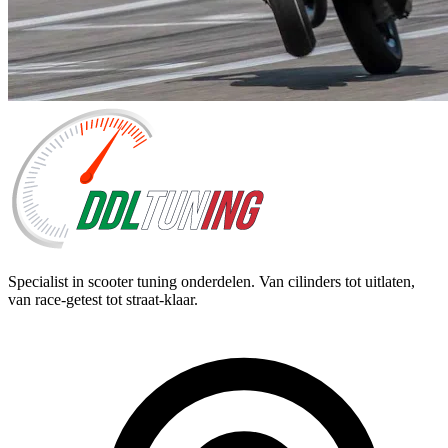
Specialist in scooter tuning onderdelen. Van cilinders tot uitlaten,
van race-getest tot straat-klaar.