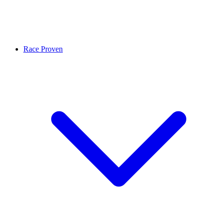
Race Proven