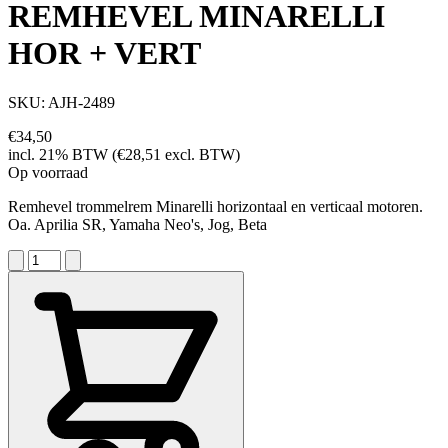
REMHEVEL MINARELLI
HOR + VERT
SKU: AJH-2489
€34,50
incl. 21% BTW (€28,51 excl. BTW)
Op voorraad
Remhevel trommelrem Minarelli horizontaal en verticaal motoren.
Oa. Aprilia SR, Yamaha Neo's, Jog, Beta