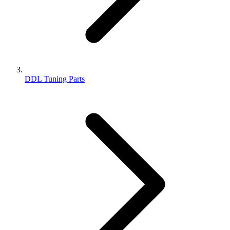
DDL Tuning Parts