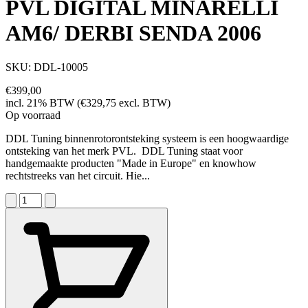
PVL DIGITAL MINARELLI
AM6/ DERBI SENDA 2006
SKU: DDL-10005
€399,00
incl. 21% BTW (€329,75 excl. BTW)
Op voorraad
DDL Tuning binnenrotorontsteking systeem is een hoogwaardige
ontsteking van het merk PVL. DDL Tuning staat voor
handgemaakte producten "Made in Europe" en knowhow
rechtstreeks van het circuit. Hie...