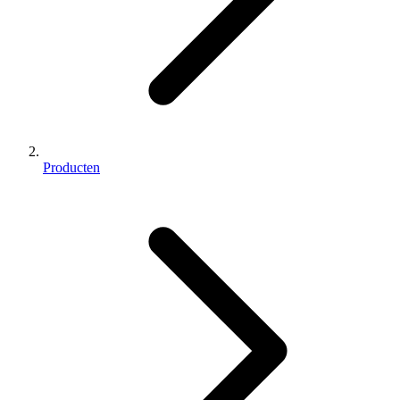
Producten