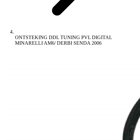
ONTSTEKING DDL TUNING PVL DIGITAL
MINARELLI AM6/ DERBI SENDA 2006