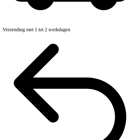
Verzending met 1 tot 2 werkdagen