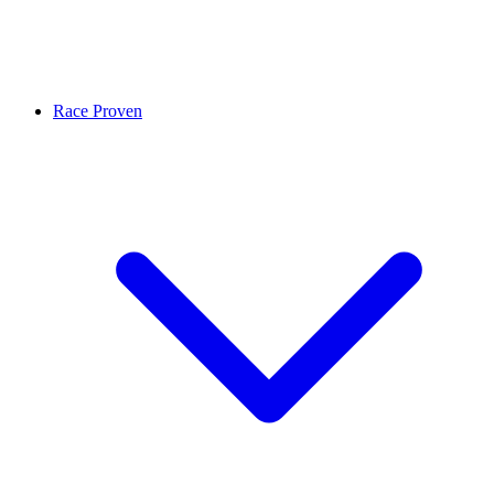
Race Proven