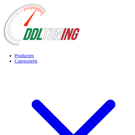
Producten
Categorieën