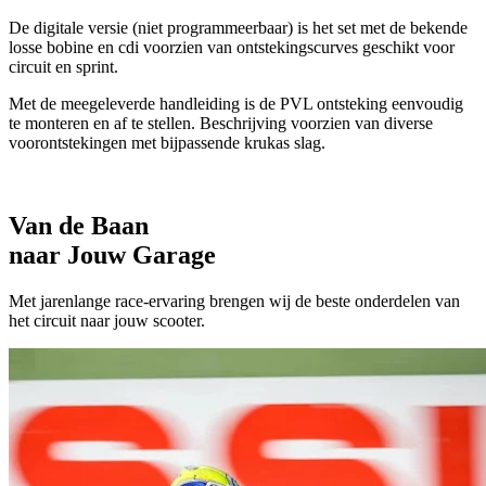
De digitale versie (niet programmeerbaar) is het set met de bekende
losse bobine en cdi voorzien van ontstekingscurves geschikt voor
circuit en sprint.
Met de meegeleverde handleiding is de PVL ontsteking eenvoudig
te monteren en af te stellen. Beschrijving voorzien van diverse
voorontstekingen met bijpassende krukas slag.
Van de Baan
naar Jouw Garage
Met jarenlange race-ervaring brengen wij de beste onderdelen van
het circuit naar jouw scooter.