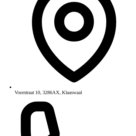
Voorstraat 10, 3286AX, Klaaswaal