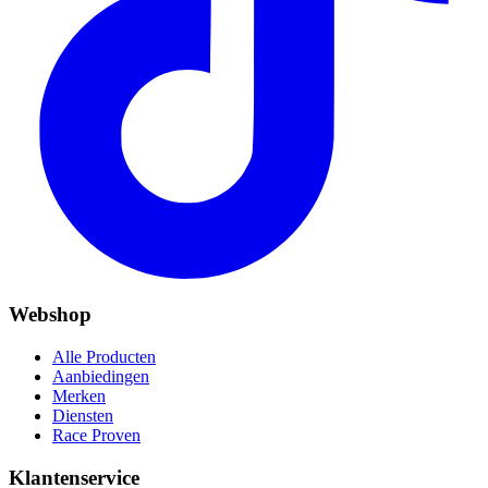
Webshop
Alle Producten
Aanbiedingen
Merken
Diensten
Race Proven
Klantenservice