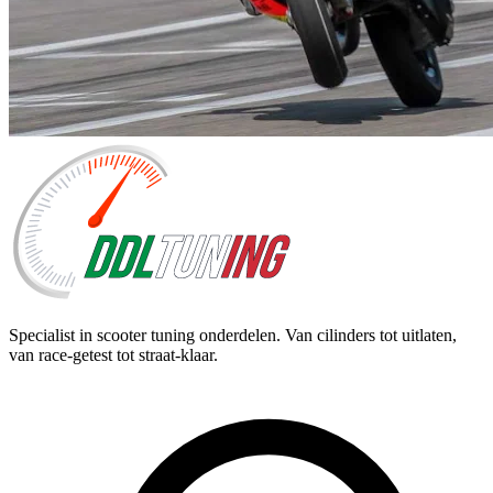
Specialist in scooter tuning onderdelen. Van cilinders tot uitlaten,
van race-getest tot straat-klaar.