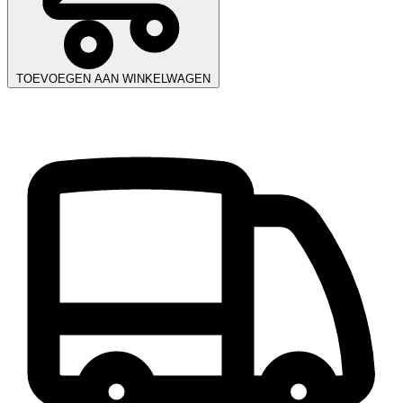
TOEVOEGEN AAN WINKELWAGEN