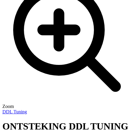
Zoom
DDL Tuning
ONTSTEKING DDL TUNING