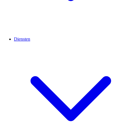
Diensten