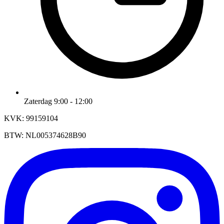
Zaterdag 9:00 - 12:00
KVK: 99159104
BTW: NL005374628B90