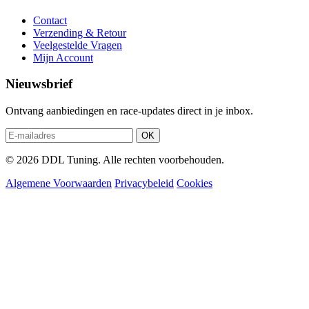
Contact
Verzending & Retour
Veelgestelde Vragen
Mijn Account
Nieuwsbrief
Ontvang aanbiedingen en race-updates direct in je inbox.
OK
© 2026 DDL Tuning. Alle rechten voorbehouden.
Algemene Voorwaarden
Privacybeleid
Cookies