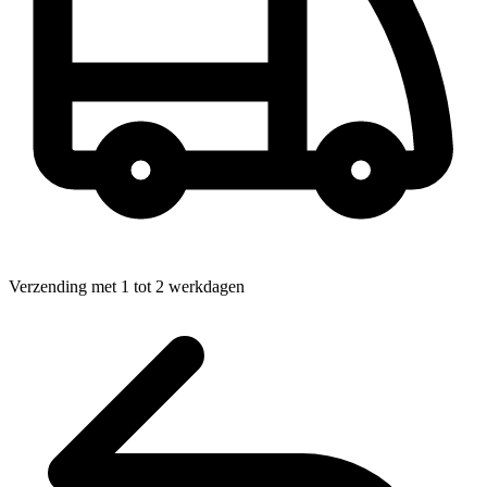
Verzending met 1 tot 2 werkdagen