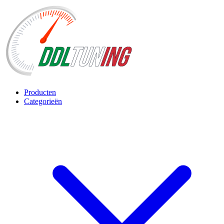
Producten
Categorieën