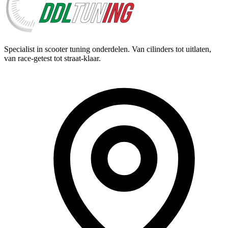
Specialist in scooter tuning onderdelen. Van cilinders tot uitlaten,
van race-getest tot straat-klaar.