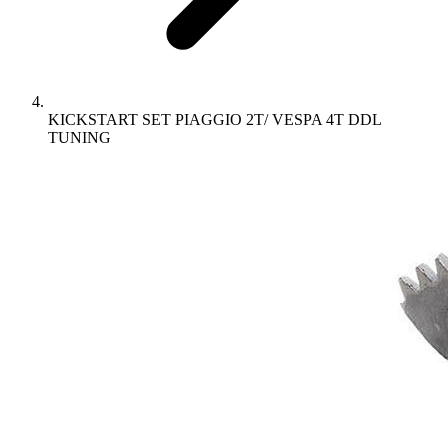
KICKSTART SET PIAGGIO 2T/ VESPA 4T DDL
TUNING