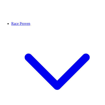
Race Proven