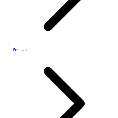
Producten