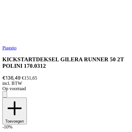
Piaggio
KICKSTARTDEKSEL GILERA RUNNER 50 2T
POLINI 170.0312
€136,49
€151,65
incl. BTW
Op voorraad
Toevoegen
-10%