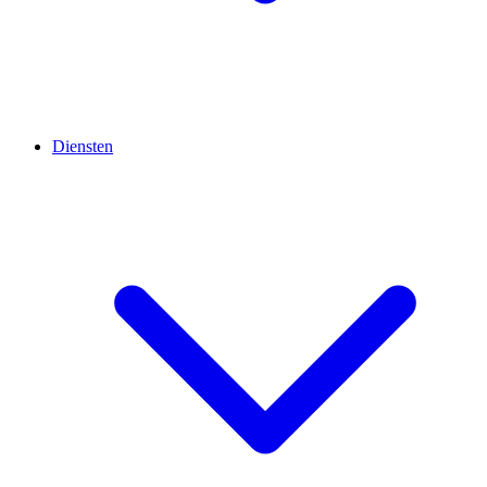
Diensten