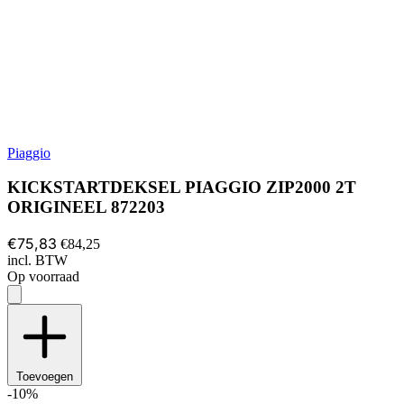
Piaggio
KICKSTARTDEKSEL PIAGGIO ZIP2000 2T
ORIGINEEL 872203
€75,83
€84,25
incl. BTW
Op voorraad
Toevoegen
-10%