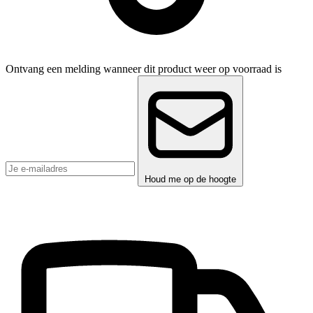
Ontvang een melding wanneer dit product weer op voorraad is
Houd me op de hoogte