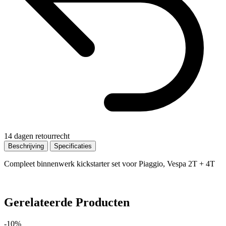
14 dagen retourrecht
Beschrijving
Specificaties
Compleet binnenwerk kickstarter set voor Piaggio, Vespa 2T + 4T
Gerelateerde Producten
-10%