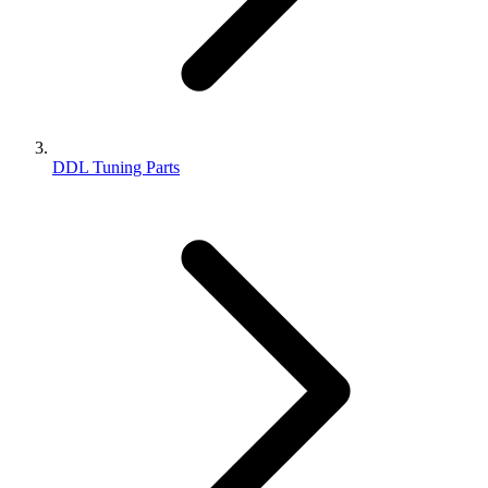
DDL Tuning Parts