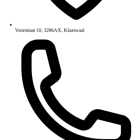
Voorstraat 10, 3286AX, Klaaswaal