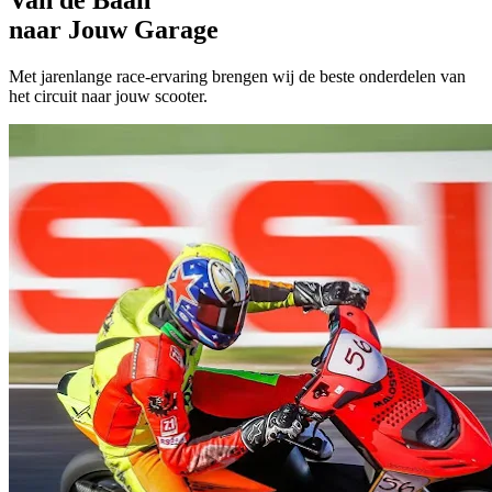
naar Jouw Garage
Met jarenlange race-ervaring brengen wij de beste onderdelen van
het circuit naar jouw scooter.