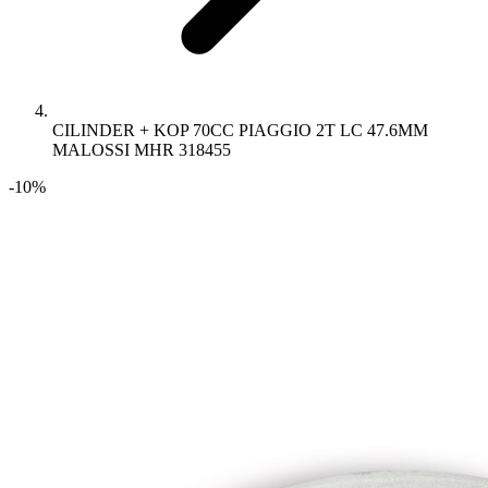
CILINDER + KOP 70CC PIAGGIO 2T LC 47.6MM
MALOSSI MHR 318455
-10%