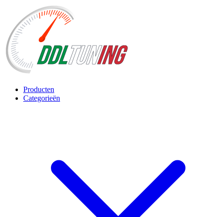
Producten
Categorieën