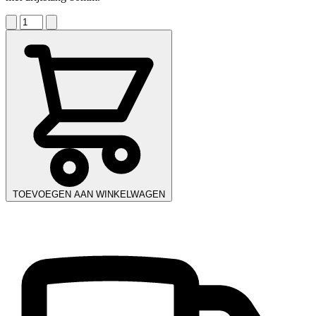
TOEVOEGEN AAN WINKELWAGEN