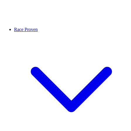
Race Proven