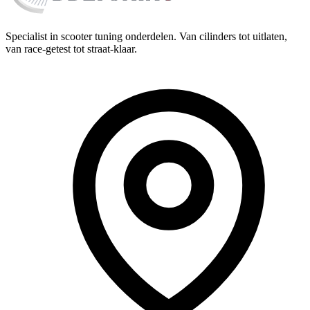
Specialist in scooter tuning onderdelen. Van cilinders tot uitlaten,
van race-getest tot straat-klaar.