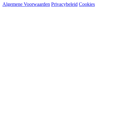
Algemene Voorwaarden
Privacybeleid
Cookies