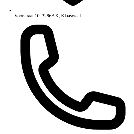
Voorstraat 10, 3286AX, Klaaswaal