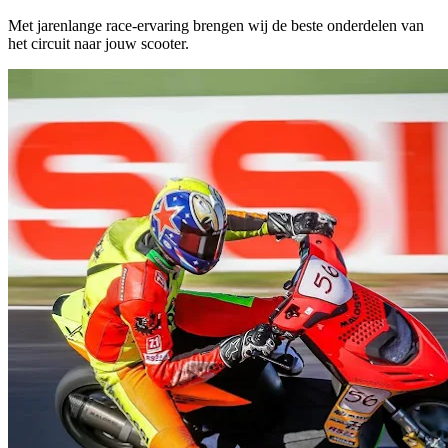
Met jarenlange race-ervaring brengen wij de beste onderdelen van
het circuit naar jouw scooter.