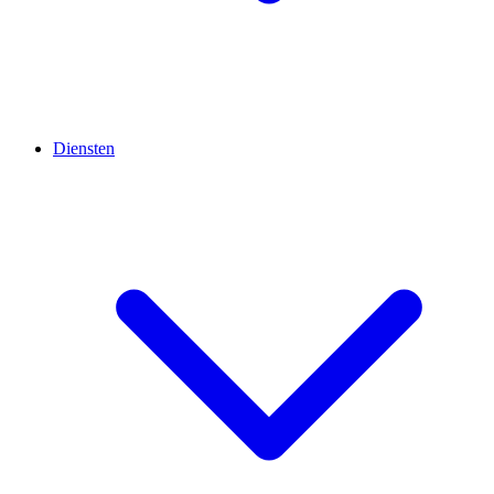
Diensten