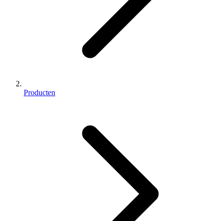
Producten