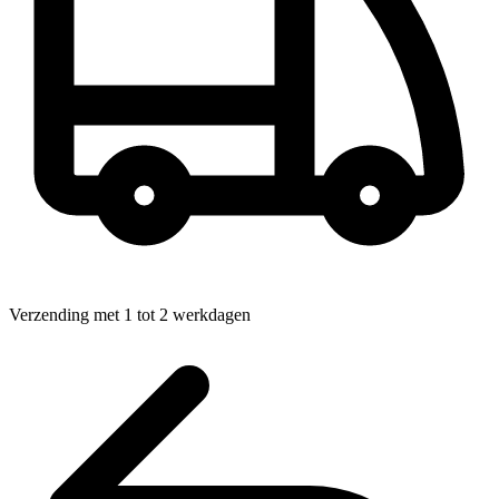
Verzending met 1 tot 2 werkdagen