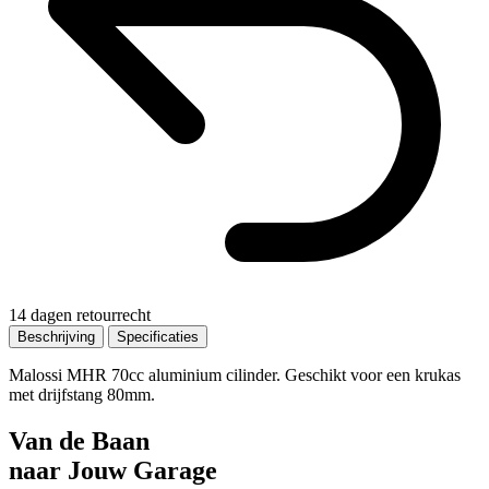
14 dagen retourrecht
Beschrijving
Specificaties
Malossi MHR 70cc aluminium cilinder. Geschikt voor een krukas
met drijfstang 80mm.
Van de Baan
naar Jouw Garage