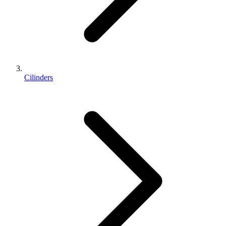
Cilinders