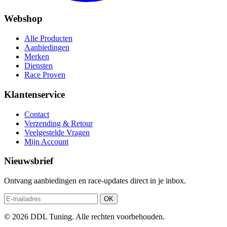
Webshop
Alle Producten
Aanbiedingen
Merken
Diensten
Race Proven
Klantenservice
Contact
Verzending & Retour
Veelgestelde Vragen
Mijn Account
Nieuwsbrief
Ontvang aanbiedingen en race-updates direct in je inbox.
OK
© 2026 DDL Tuning. Alle rechten voorbehouden.