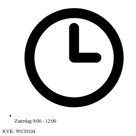
Zaterdag 9:00 - 12:00
KVK: 99159104