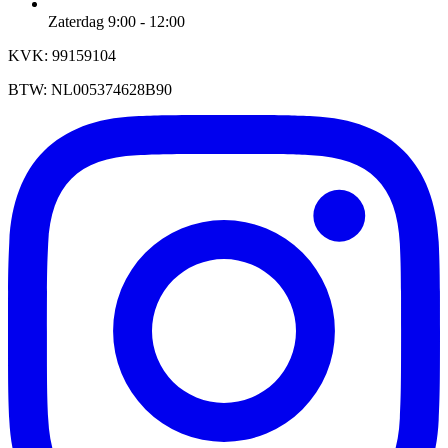
Zaterdag 9:00 - 12:00
KVK: 99159104
BTW: NL005374628B90