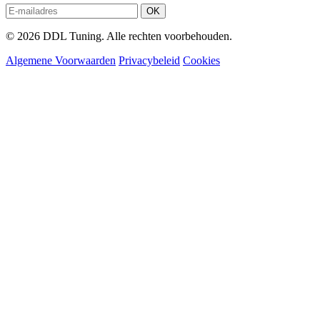
OK
© 2026 DDL Tuning. Alle rechten voorbehouden.
Algemene Voorwaarden
Privacybeleid
Cookies