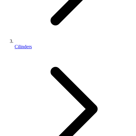
Cilinders