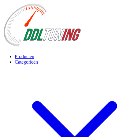
Producten
Categorieën