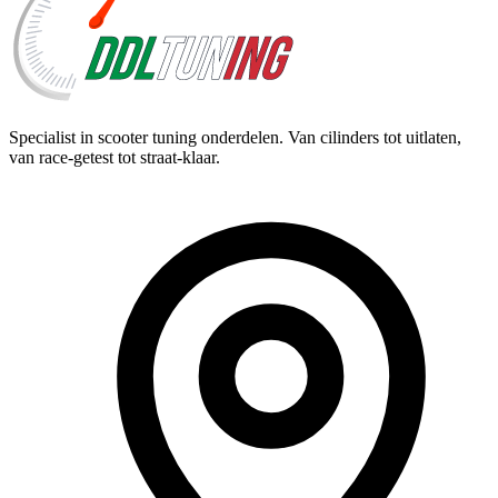
Specialist in scooter tuning onderdelen. Van cilinders tot uitlaten,
van race-getest tot straat-klaar.