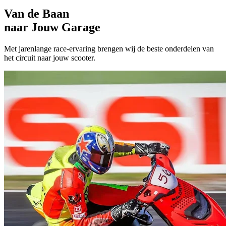
Van de Baan
naar Jouw Garage
Met jarenlange race-ervaring brengen wij de beste onderdelen van
het circuit naar jouw scooter.