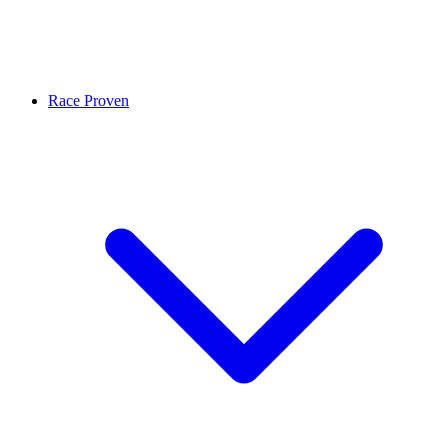
Race Proven