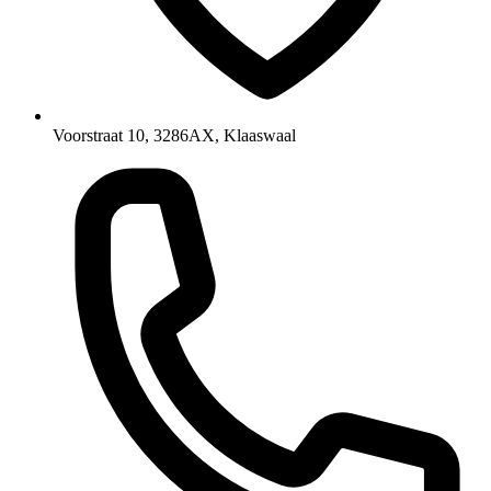
Voorstraat 10, 3286AX, Klaaswaal