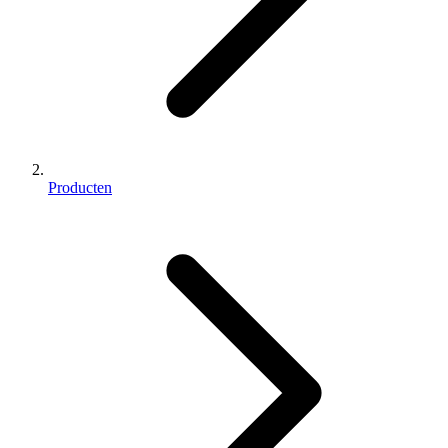
Producten