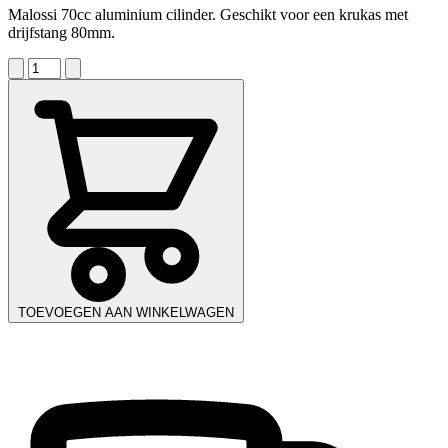
Malossi 70cc aluminium cilinder. Geschikt voor een krukas met
drijfstang 80mm.
TOEVOEGEN AAN WINKELWAGEN