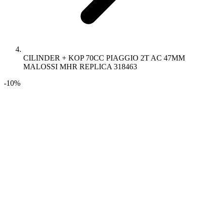
CILINDER + KOP 70CC PIAGGIO 2T AC 47MM
MALOSSI MHR REPLICA 318463
-10%