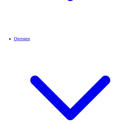
Diensten