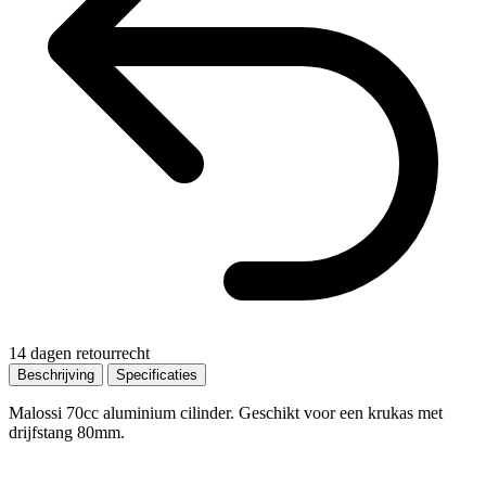
14 dagen retourrecht
Beschrijving
Specificaties
Malossi 70cc aluminium cilinder. Geschikt voor een krukas met
drijfstang 80mm.