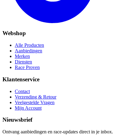
Webshop
Alle Producten
Aanbiedingen
Merken
Diensten
Race Proven
Klantenservice
Contact
Verzending & Retour
Veelgestelde Vragen
Mijn Account
Nieuwsbrief
Ontvang aanbiedingen en race-updates direct in je inbox.