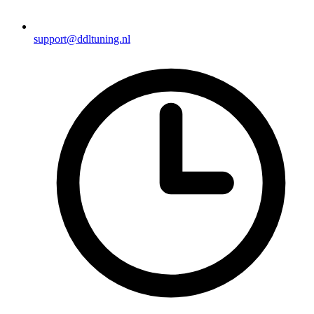
support@ddltuning.nl