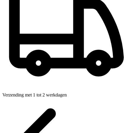
Verzending met 1 tot 2 werkdagen