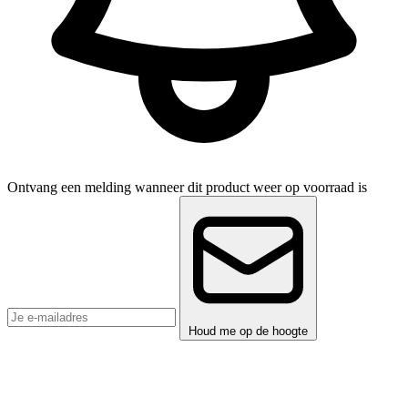
Ontvang een melding wanneer dit product weer op voorraad is
Houd me op de hoogte