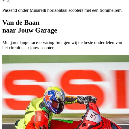
F12,
Passend onder Minarelli horizontaal scooters met een trommelrem.
Van de Baan
naar Jouw Garage
Met jarenlange race-ervaring brengen wij de beste onderdelen van
het circuit naar jouw scooter.