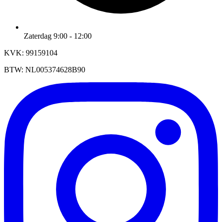
Zaterdag 9:00 - 12:00
KVK: 99159104
BTW: NL005374628B90