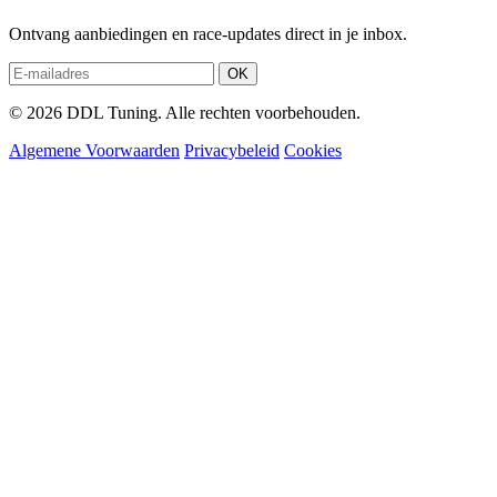
Ontvang aanbiedingen en race-updates direct in je inbox.
OK
© 2026 DDL Tuning. Alle rechten voorbehouden.
Algemene Voorwaarden
Privacybeleid
Cookies