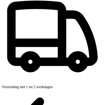
Verzending met 1 tot 2 werkdagen