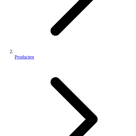
Producten