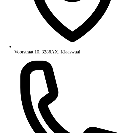
Voorstraat 10, 3286AX, Klaaswaal