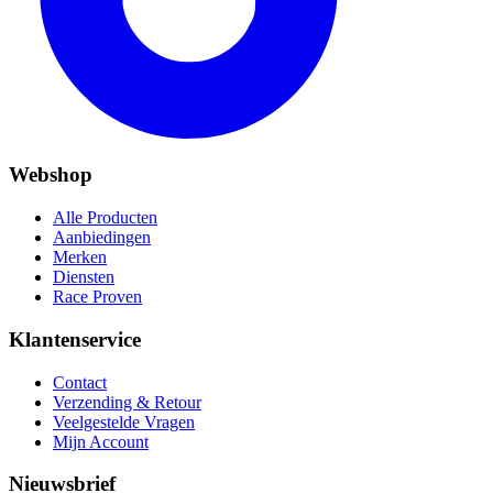
Webshop
Alle Producten
Aanbiedingen
Merken
Diensten
Race Proven
Klantenservice
Contact
Verzending & Retour
Veelgestelde Vragen
Mijn Account
Nieuwsbrief