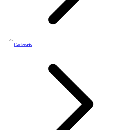
Cartersets