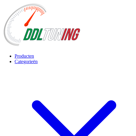
Producten
Categorieën