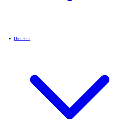
Diensten