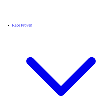
Race Proven