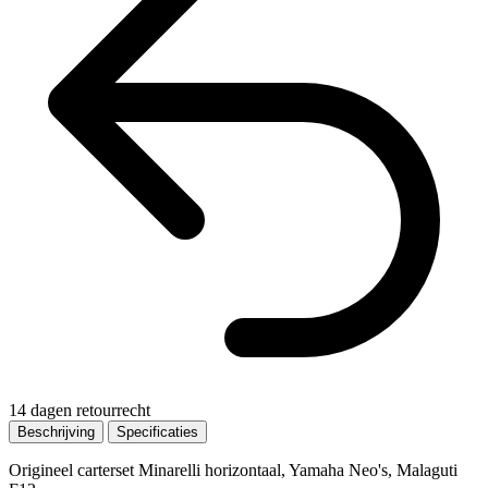
14 dagen retourrecht
Beschrijving
Specificaties
Origineel carterset Minarelli horizontaal, Yamaha Neo's, Malaguti