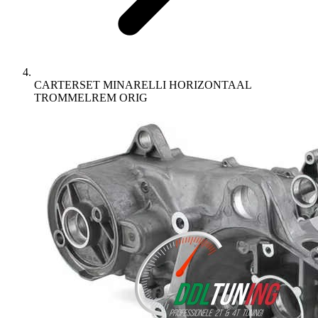
CARTERSET MINARELLI HORIZONTAAL
TROMMELREM ORIG