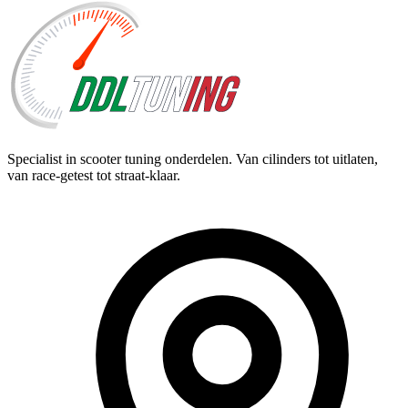
Specialist in scooter tuning onderdelen. Van cilinders tot uitlaten,
van race-getest tot straat-klaar.