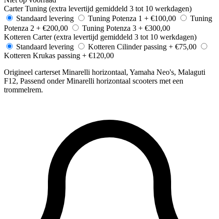
Carter Tuning (extra levertijd gemiddeld 3 tot 10 werkdagen)
Standaard levering
Tuning Potenza 1
+ €100,00
Tuning
Potenza 2
+ €200,00
Tuning Potenza 3
+ €300,00
Kotteren Carter (extra levertijd gemiddeld 3 tot 10 werkdagen)
Standaard levering
Kotteren Cilinder passing
+ €75,00
Kotteren Krukas passing
+ €120,00
Origineel carterset Minarelli horizontaal, Yamaha Neo's, Malaguti
F12, Passend onder Minarelli horizontaal scooters met een
trommelrem.