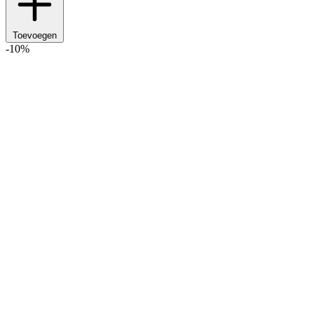
Toevoegen
-10%