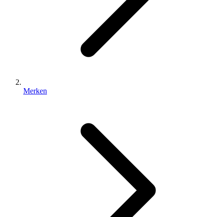
Merken