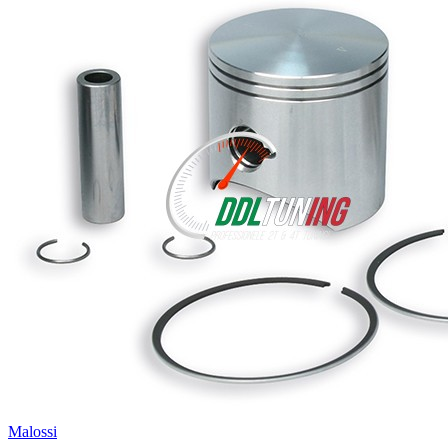
Malossi