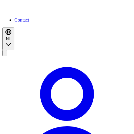
Contact
NL