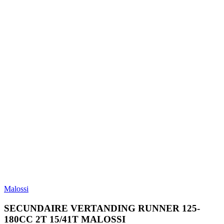
Malossi
SECUNDAIRE VERTANDING RUNNER 125-
180CC 2T 15/41T MALOSSI