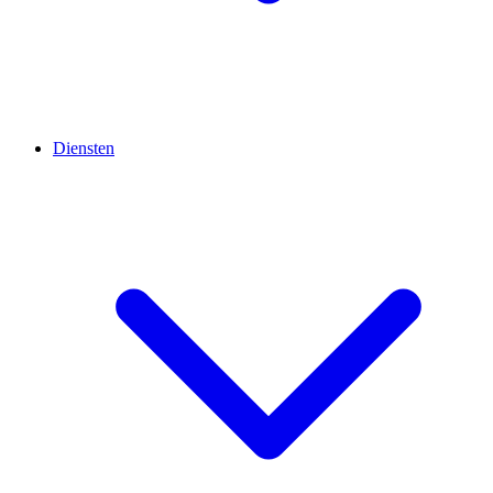
Diensten