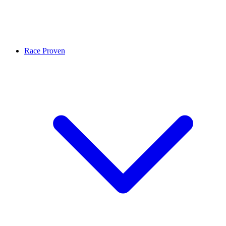
Race Proven