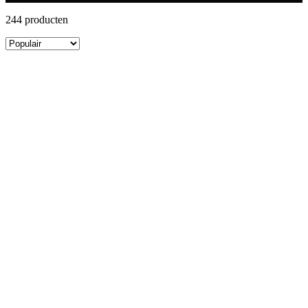
244 producten