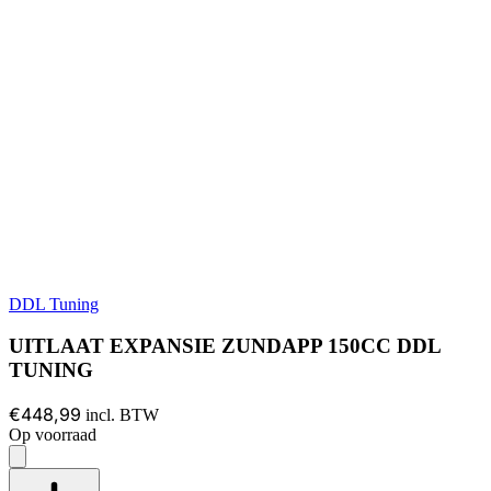
DDL Tuning
UITLAAT EXPANSIE ZUNDAPP 150CC DDL
TUNING
€448,99
incl. BTW
Op voorraad