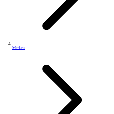
Merken