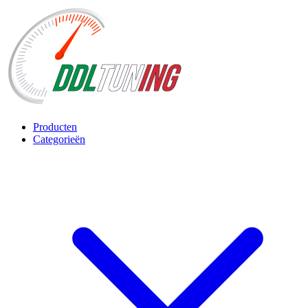
Producten
Categorieën