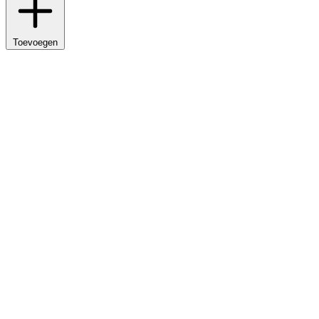
Toevoegen