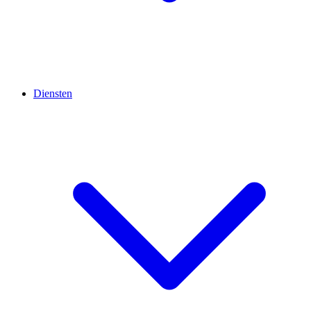
Diensten