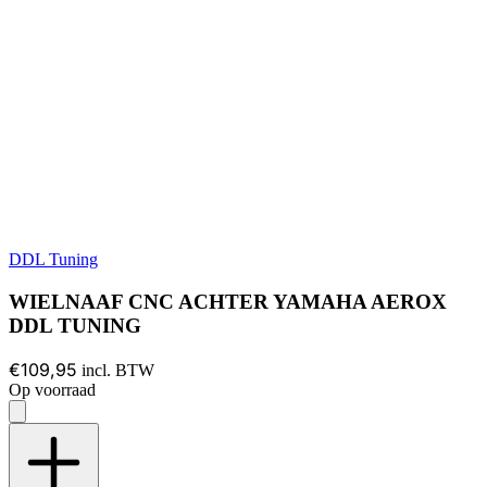
DDL Tuning
WIELNAAF CNC ACHTER YAMAHA AEROX
DDL TUNING
€109,95
incl. BTW
Op voorraad