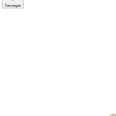
Toevoegen