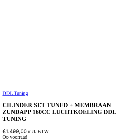
DDL Tuning
CILINDER SET TUNED + MEMBRAAN
ZUNDAPP 160CC LUCHTKOELING DDL
TUNING
€1.499,00
incl. BTW
Op voorraad