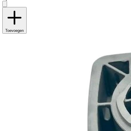
Toevoegen