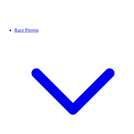
Race Proven