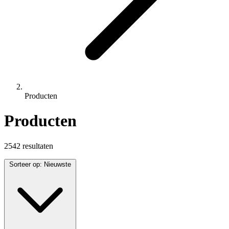
Producten
Producten
2542 resultaten
Sorteer op:
Nieuwste