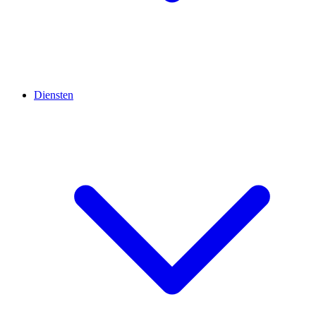
Diensten