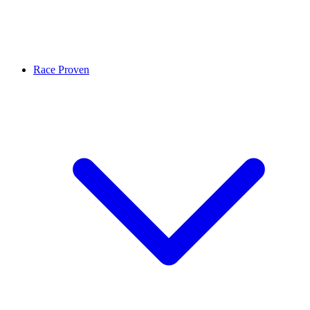
Race Proven