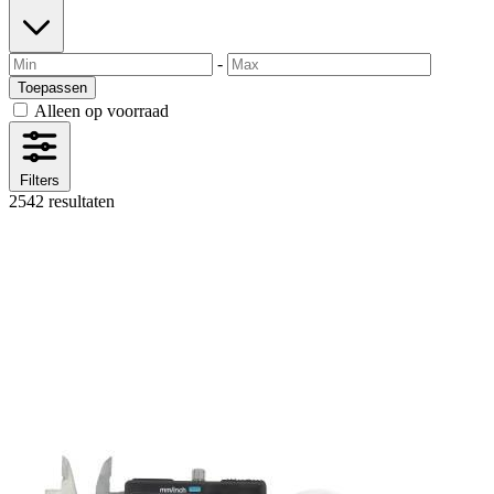
-
Toepassen
Alleen op voorraad
Filters
2542 resultaten