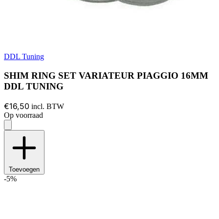
DDL Tuning
SHIM RING SET VARIATEUR PIAGGIO 16MM
DDL TUNING
€16,50
incl. BTW
Op voorraad
Toevoegen
-5%