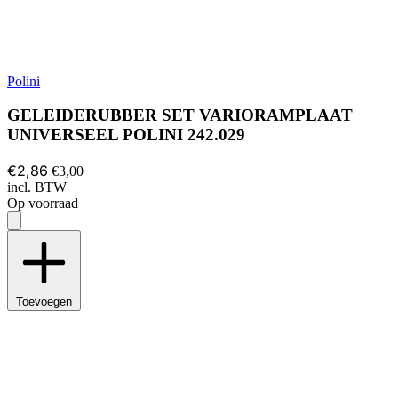
Polini
GELEIDERUBBER SET VARIORAMPLAAT
UNIVERSEEL POLINI 242.029
€2,86
€3,00
incl. BTW
Op voorraad
Toevoegen