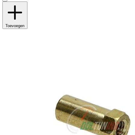
Toevoegen