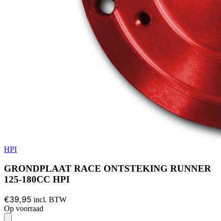
HPI
GRONDPLAAT RACE ONTSTEKING RUNNER
125-180CC HPI
€39,95
incl. BTW
Op voorraad