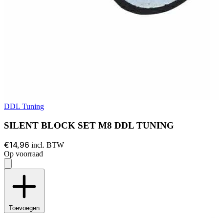
DDL Tuning
SILENT BLOCK SET M8 DDL TUNING
€14,96
incl. BTW
Op voorraad
Toevoegen