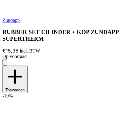
Zundapp
RUBBER SET CILINDER + KOP ZUNDAPP
SUPERTHERM
€15,35
incl. BTW
Op voorraad
Toevoegen
-10%