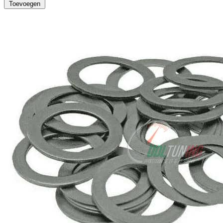
Toevoegen