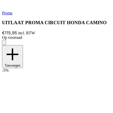
Proma
UITLAAT PROMA CIRCUIT HONDA CAMINO
€115,95
incl. BTW
Op voorraad
Toevoegen
-5%