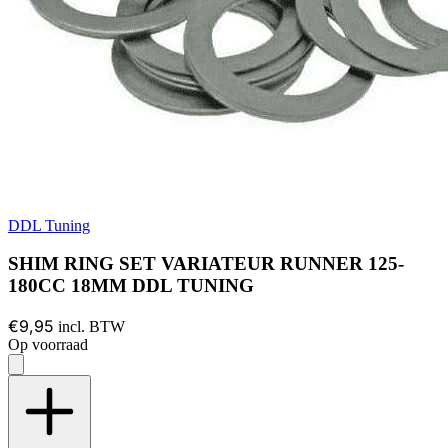
DDL Tuning
SHIM RING SET VARIATEUR RUNNER 125-
180CC 18MM DDL TUNING
€9,95
incl. BTW
Op voorraad