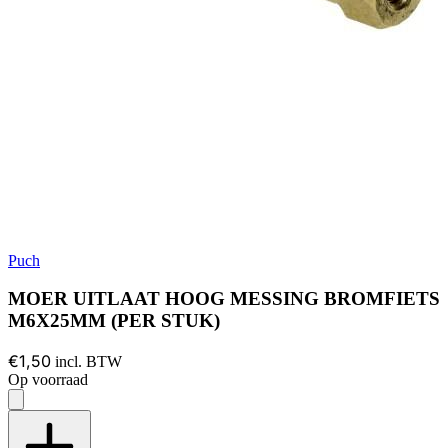
Puch
MOER UITLAAT HOOG MESSING BROMFIETS
M6X25MM (PER STUK)
€1,50
incl. BTW
Op voorraad