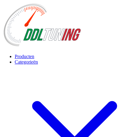
Producten
Categorieën