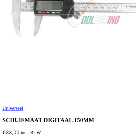
Universeel
SCHUIFMAAT DIGITAAL 150MM
€33,00
incl. BTW