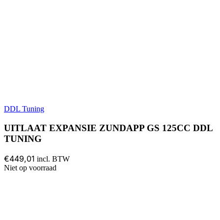
DDL Tuning
UITLAAT EXPANSIE ZUNDAPP GS 125CC DDL
TUNING
€449,01
incl. BTW
Niet op voorraad