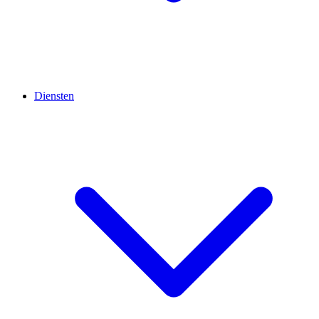
Diensten