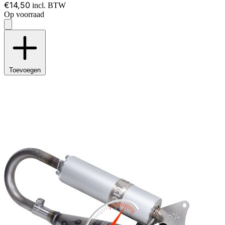
€14,50
incl. BTW
Op voorraad
Toevoegen