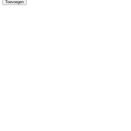
Toevoegen