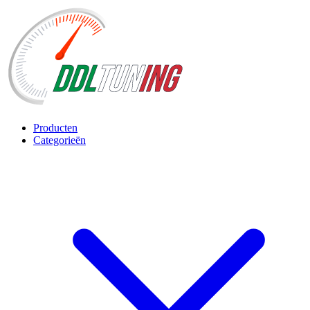
Producten
Categorieën