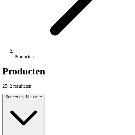
Producten
Producten
2542 resultaten
Sorteer op:
Nieuwste