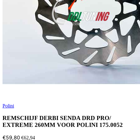
Polini
REMSCHIJF DERBI SENDA DRD PRO/
EXTREME 260MM VOOR POLINI 175.0052
€59,80
€62,94