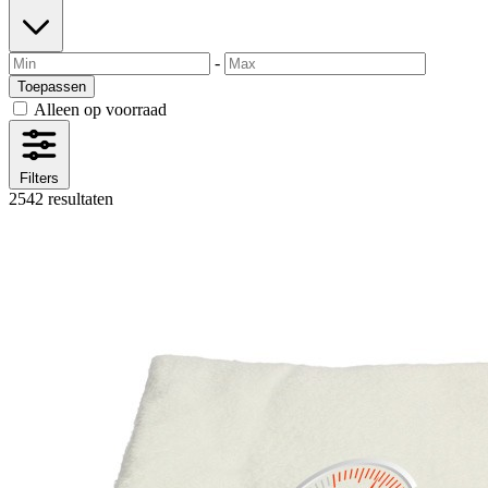
-
Toepassen
Alleen op voorraad
Filters
2542 resultaten