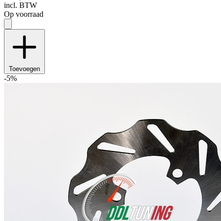
incl. BTW
Op voorraad
Toevoegen
-5%