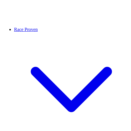
Race Proven