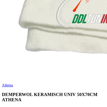
Athena
DEMPERWOL KERAMISCH UNIV 50X70CM
ATHENA